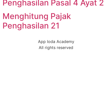
Penghasilan Pasal 4 Ayat 2
Menghitung Pajak
Penghasilan 21
App Ioda Academy
All rights reserved